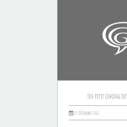
Un petit coming out
15 Décembre 2011