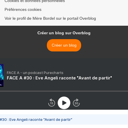
Cookies et données personnelles
Préférences cookies
Voir le profil de Mère Bordel sur le portail Overblog
Créer un blog sur Overblog
Créer un blog
FACE A - un podcast Purecharts
FACE A #30 : Eve Angeli raconte "Avant de partir"
#30 : Eve Angeli raconte "Avant de partir"