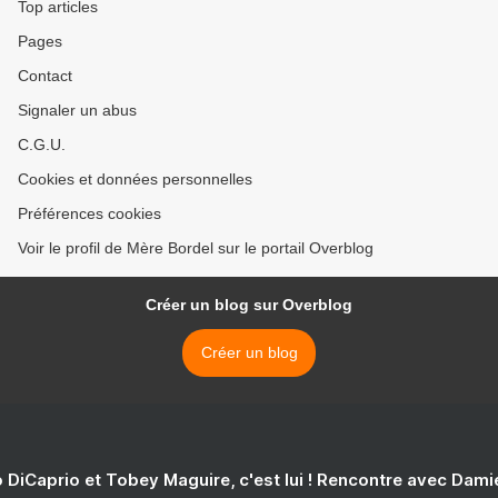
Top articles
Pages
Contact
Signaler un abus
C.G.U.
Cookies et données personnelles
Préférences cookies
Voir le profil de Mère Bordel sur le portail Overblog
Créer un blog sur Overblog
Créer un blog
 DiCaprio et Tobey Maguire, c'est lui ! Rencontre avec Dam