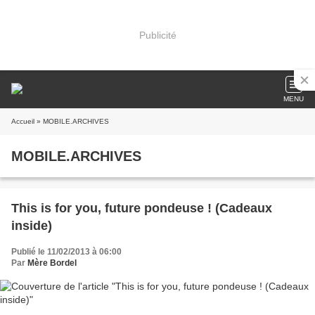
Publicité
MENU
Accueil
» MOBILE.ARCHIVES
MOBILE.ARCHIVES
This is for you, future pondeuse ! (Cadeaux
inside)
Publié le 11/02/2013 à 06:00
Par
Mère Bordel