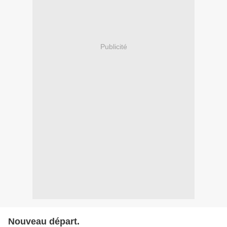
Publicité
Nouveau départ.