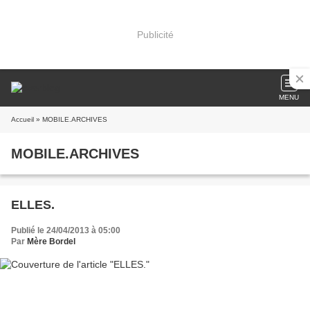
Publicité
MENU
Accueil
» MOBILE.ARCHIVES
MOBILE.ARCHIVES
ELLES.
Publié le 24/04/2013 à 05:00
Par
Mère Bordel