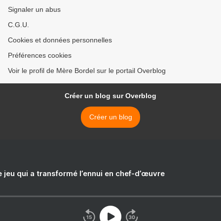
Signaler un abus
C.G.U.
Cookies et données personnelles
Préférences cookies
Voir le profil de Mère Bordel sur le portail Overblog
Créer un blog sur Overblog
Créer un blog
e jeu qui a transformé l’ennui en chef-d’œuvre